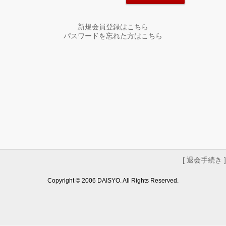
新規会員登録はこちら
パスワードを忘れた方はこちら
[ 退会手続き ]
Copyright © 2006 DAISYO. All Rights Reserved.