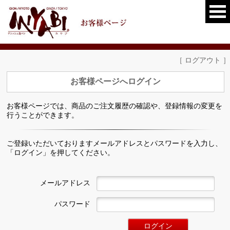
［ ログアウト ］
お客様ページへログイン
お客様ページでは、商品のご注文履歴の確認や、登録情報の変更を
行うことができます。
ご登録いただいておりますメールアドレスとパスワードを入力し、
「ログイン」を押してください。
メールアドレス
パスワード